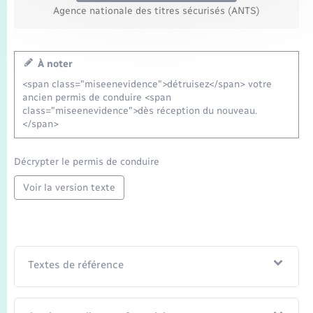
Agence nationale des titres sécurisés (ANTS)
À noter
<span class="miseenevidence">détruisez</span> votre
ancien permis de conduire <span
class="miseenevidence">dès réception du nouveau.
</span>
Décrypter le permis de conduire
Voir la version texte
Textes de référence