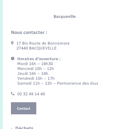
Bacqueville
Nous contacter :
17 Bis Route de Bonnemare
27440 BACQUEVILLE
Horaires d'ouverture :
Mardi 16h – 18h30
Mercredi 10h – 12h
Jeudi 16h – 18h
Vendredi 15h – 17h
Samedi 11h – 12h – Permanence des élus
02 32 49 14 40
Contact
Déchets