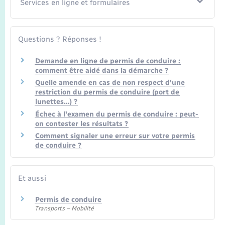
Services en ligne et formulaires
Questions ? Réponses !
Demande en ligne de permis de conduire :
comment être aidé dans la démarche ?
Quelle amende en cas de non respect d'une
restriction du permis de conduire (port de
lunettes…) ?
Échec à l'examen du permis de conduire : peut-
on contester les résultats ?
Comment signaler une erreur sur votre permis
de conduire ?
Et aussi
Permis de conduire
Transports – Mobilité