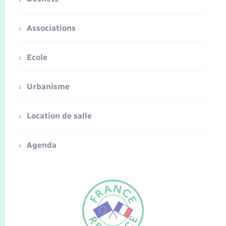
Associations
Ecole
Urbanisme
Location de salle
Agenda
FR