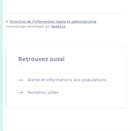
©
Direction de l’information légale et administrative
comarquage developpé par
baseo.io
Retrouvez aussi
Alerte et informations aux populations
Numéros utiles