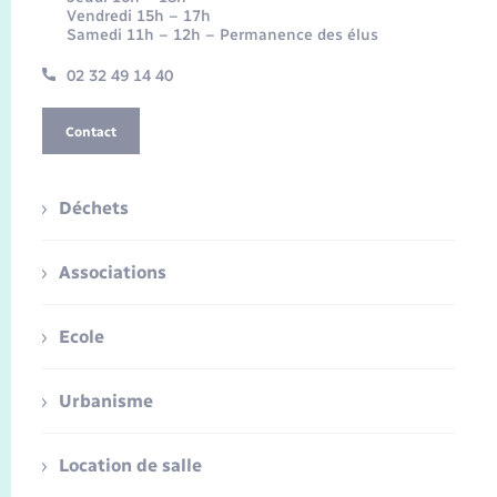
Vendredi 15h – 17h
Samedi 11h – 12h – Permanence des élus
02 32 49 14 40
Contact
Déchets
Associations
Ecole
Urbanisme
Location de salle