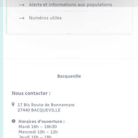
Alerte et informations aux populations
Numéros utiles
Bacqueville
Nous contacter :
17 Bis Route de Bonnemare
27440 BACQUEVILLE
Horaires d'ouverture :
Mardi 16h – 18h30
Mercredi 10h – 12h
Jeudi 16h – 18h