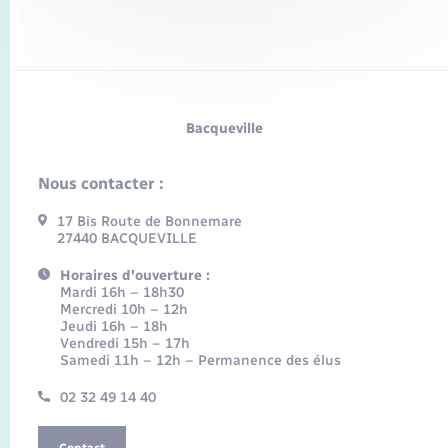
Bacqueville
Nous contacter :
17 Bis Route de Bonnemare
27440 BACQUEVILLE
Horaires d'ouverture :
Mardi 16h – 18h30
Mercredi 10h – 12h
Jeudi 16h – 18h
Vendredi 15h – 17h
Samedi 11h – 12h – Permanence des élus
02 32 49 14 40