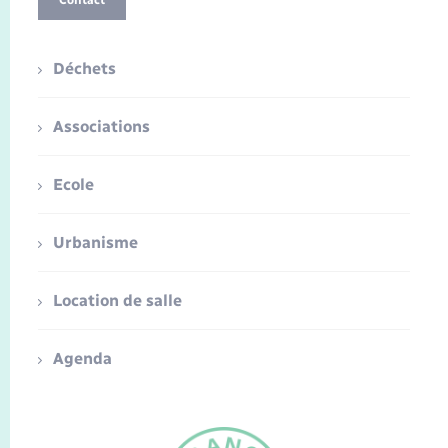
Contact
Déchets
Associations
Ecole
Urbanisme
Location de salle
Agenda