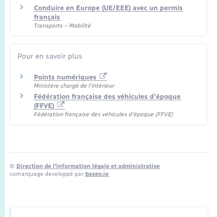
Conduire en Europe (UE/EEE) avec un permis
français
Transports – Mobilité
Pour en savoir plus
Points numériques
Ministère chargé de l'intérieur
Fédération française des véhicules d'époque
(FFVE)
Fédération française des véhicules d'époque (FFVE)
©
Direction de l’information légale et administrative
comarquage developpé par
baseo.io