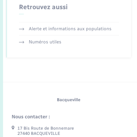
Retrouvez aussi
Alerte et informations aux populations
Numéros utiles
Bacqueville
Nous contacter :
17 Bis Route de Bonnemare
27440 BACQUEVILLE