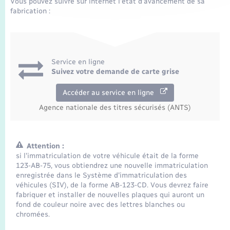
Vous pouvez suivre sur internet l'état d'avancement de sa
fabrication :
Service en ligne
Suivez votre demande de carte grise
Accéder au service en ligne
Agence nationale des titres sécurisés (ANTS)
Attention :
si l'immatriculation de votre véhicule était de la forme
123-AB-75, vous obtiendrez une nouvelle immatriculation
enregistrée dans le Système d'immatriculation des
véhicules (SIV), de la forme AB-123-CD. Vous devrez faire
fabriquer et installer de nouvelles plaques qui auront un
fond de couleur noire avec des lettres blanches ou
chromées.