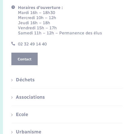
Horaires d'ouverture :
Mardi 16h – 18h30
Mercredi 10h – 12h
Jeudi 16h – 18h
Vendredi 15h – 17h
Samedi 11h – 12h – Permanence des élus
02 32 49 14 40
Contact
Déchets
Associations
Ecole
Urbanisme