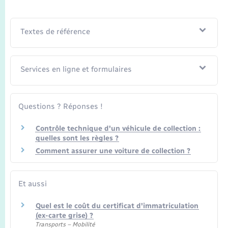
Textes de référence
Services en ligne et formulaires
Questions ? Réponses !
Contrôle technique d'un véhicule de collection :
quelles sont les règles ?
Comment assurer une voiture de collection ?
Et aussi
Quel est le coût du certificat d'immatriculation
(ex-carte grise) ?
Transports – Mobilité