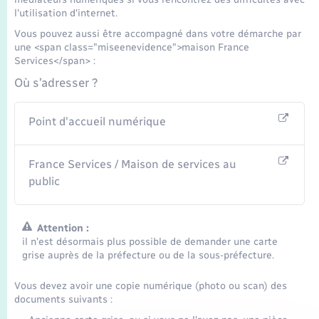
l'utilisation d'internet.
Vous pouvez aussi être accompagné dans votre démarche par
une <span class="miseenevidence">maison France
Services</span> :
Où s’adresser ?
Point d'accueil numérique
France Services / Maison de services au
public
Attention :
il n'est désormais plus possible de demander une carte
grise auprès de la préfecture ou de la sous-préfecture.
Vous devez avoir une copie numérique (photo ou scan) des
documents suivants :