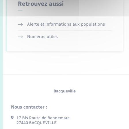
Retrouvez aussi
Alerte et informations aux populations
Numéros utiles
Bacqueville
Nous contacter :
17 Bis Route de Bonnemare
27440 BACQUEVILLE