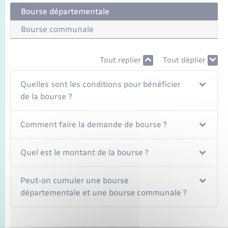
Seniors
Bourse départementale
Bourse communale
Transports
Tout replier
Tout déplier
Voirie et espace public
Quelles sont les conditions pour bénéficier
de la bourse ?
Comment faire la demande de bourse ?
Quel est le montant de la bourse ?
Peut-on cumuler une bourse
départementale et une bourse communale ?