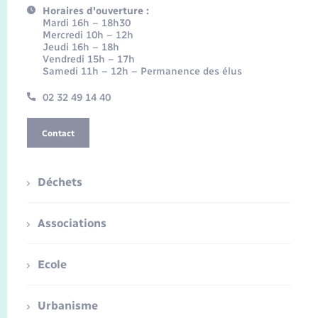
Horaires d'ouverture :
Mardi 16h – 18h30
Mercredi 10h – 12h
Jeudi 16h – 18h
Vendredi 15h – 17h
Samedi 11h – 12h – Permanence des élus
02 32 49 14 40
Contact
Déchets
Associations
Ecole
Urbanisme