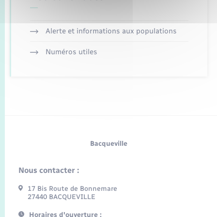
Alerte et informations aux populations
Numéros utiles
Bacqueville
Nous contacter :
17 Bis Route de Bonnemare
27440 BACQUEVILLE
Horaires d'ouverture :