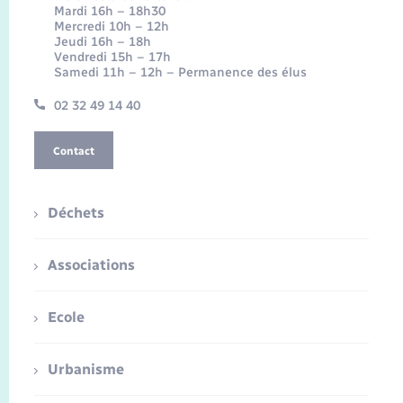
Mardi 16h – 18h30
Mercredi 10h – 12h
Jeudi 16h – 18h
Vendredi 15h – 17h
Samedi 11h – 12h – Permanence des élus
02 32 49 14 40
Contact
Déchets
Associations
Ecole
Urbanisme