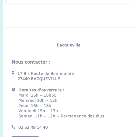
Bacqueville
Nous contacter :
17 Bis Route de Bonnemare
27440 BACQUEVILLE
Horaires d'ouverture :
Mardi 16h – 18h30
Mercredi 10h – 12h
Jeudi 16h – 18h
Vendredi 15h – 17h
Samedi 11h – 12h – Permanence des élus
02 32 49 14 40