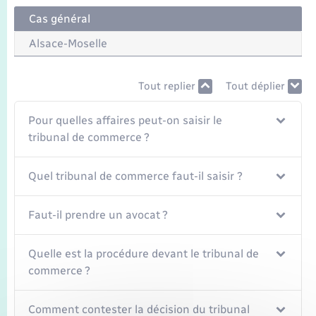
Seniors
Cas général
Transports
Alsace-Moselle
Voirie et espace public
Tout replier
Tout déplier
Pour quelles affaires peut-on saisir le
tribunal de commerce ?
Quel tribunal de commerce faut-il saisir ?
Faut-il prendre un avocat ?
Quelle est la procédure devant le tribunal de
commerce ?
Comment contester la décision du tribunal