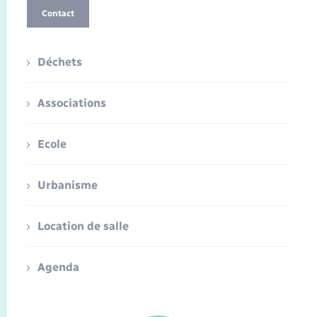
Contact
Déchets
Associations
Ecole
Urbanisme
Location de salle
Agenda