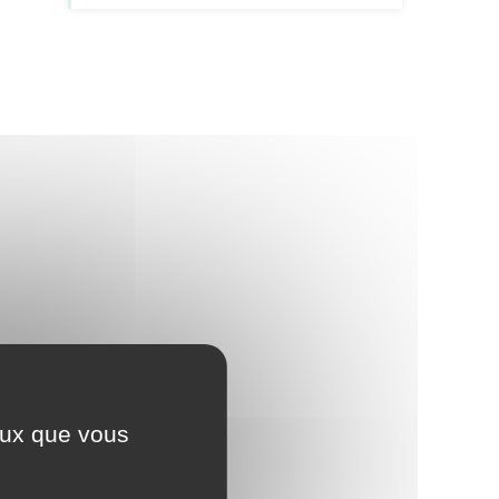
ceux que vous