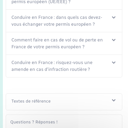
permis européen (UE/EEE) ?
Conduire en France : dans quels cas devez-
vous échanger votre permis européen ?
Comment faire en cas de vol ou de perte en
France de votre permis européen ?
Conduire en France : risquez-vous une
amende en cas d'infraction routière ?
Textes de référence
Questions ? Réponses !