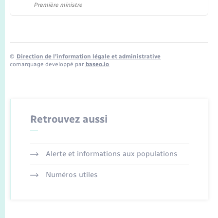
Première ministre
©
Direction de l’information légale et administrative
comarquage developpé par
baseo.io
Retrouvez aussi
Alerte et informations aux populations
Numéros utiles