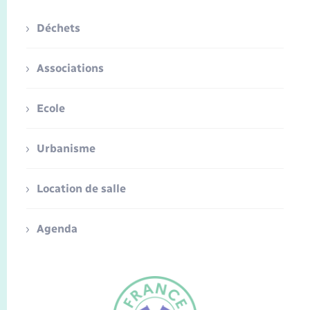
Déchets
Associations
Ecole
Urbanisme
Location de salle
Agenda