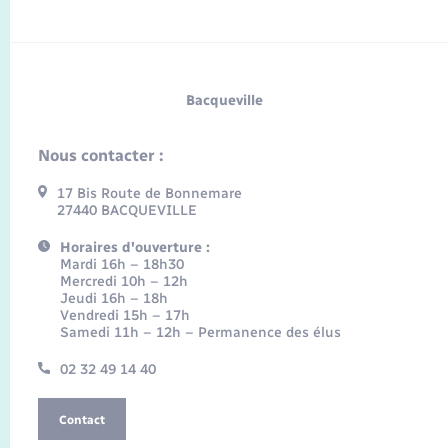
Bacqueville
Nous contacter :
17 Bis Route de Bonnemare
27440 BACQUEVILLE
Horaires d'ouverture :
Mardi 16h – 18h30
Mercredi 10h – 12h
Jeudi 16h – 18h
Vendredi 15h – 17h
Samedi 11h – 12h – Permanence des élus
02 32 49 14 40
Contact