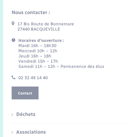
Nous contacter :
17 Bis Route de Bonnemare
27440 BACQUEVILLE
Horaires d'ouverture :
Mardi 16h – 18h30
Mercredi 10h – 12h
Jeudi 16h – 18h
Vendredi 15h – 17h
Samedi 11h – 12h – Permanence des élus
02 32 49 14 40
Contact
Déchets
Associations