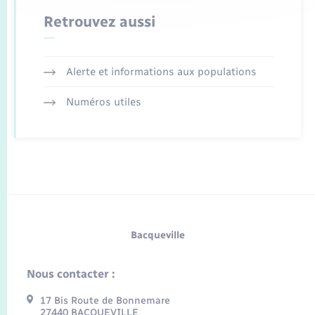
Retrouvez aussi
Alerte et informations aux populations
Numéros utiles
Bacqueville
Nous contacter :
17 Bis Route de Bonnemare
27440 BACQUEVILLE