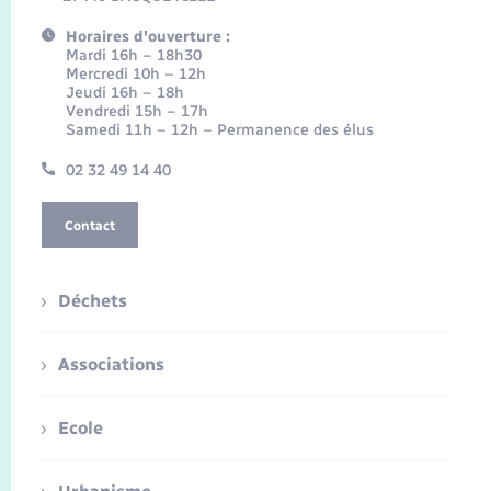
Horaires d'ouverture :
Mardi 16h – 18h30
Mercredi 10h – 12h
Jeudi 16h – 18h
Vendredi 15h – 17h
Samedi 11h – 12h – Permanence des élus
02 32 49 14 40
Contact
Déchets
Associations
Ecole