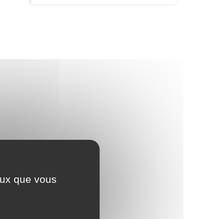
ceux que vous