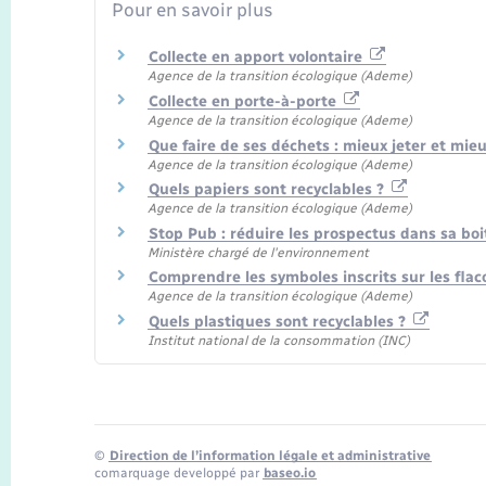
Pour en savoir plus
Collecte en apport volontaire
Agence de la transition écologique (Ademe)
Collecte en porte-à-porte
Agence de la transition écologique (Ademe)
Que faire de ses déchets : mieux jeter et mieu
Agence de la transition écologique (Ademe)
Quels papiers sont recyclables ?
Agence de la transition écologique (Ademe)
Stop Pub : réduire les prospectus dans sa boi
Ministère chargé de l'environnement
Comprendre les symboles inscrits sur les fla
Agence de la transition écologique (Ademe)
Quels plastiques sont recyclables ?
Institut national de la consommation (INC)
©
Direction de l’information légale et administrative
comarquage developpé par
baseo.io