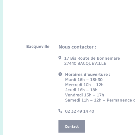
Bacqueville
Nous contacter :
17 Bis Route de Bonnemare
27440 BACQUEVILLE
Horaires d'ouverture :
Mardi 16h – 18h30
Mercredi 10h – 12h
Jeudi 16h – 18h
Vendredi 15h – 17h
Samedi 11h – 12h – Permanence d
02 32 49 14 40
Contact