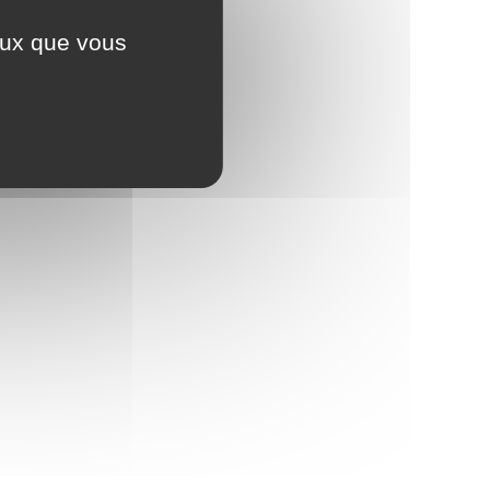
ceux que vous