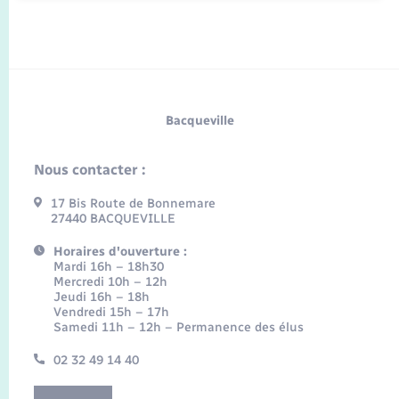
Bacqueville
Nous contacter :
17 Bis Route de Bonnemare
27440 BACQUEVILLE
Horaires d'ouverture :
Mardi 16h – 18h30
Mercredi 10h – 12h
Jeudi 16h – 18h
Vendredi 15h – 17h
Samedi 11h – 12h – Permanence des élus
02 32 49 14 40