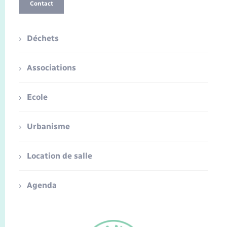
Contact
Déchets
Associations
Ecole
Urbanisme
Location de salle
Agenda