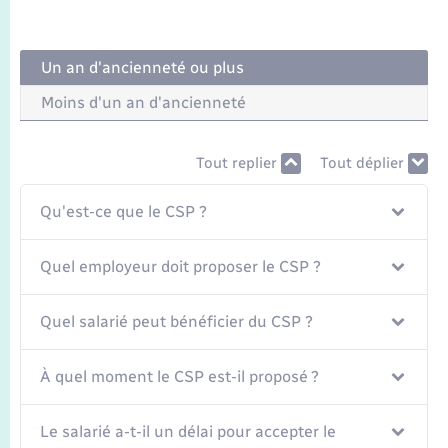
Seniors
Transports
Un an d'ancienneté ou plus
Moins d'un an d'ancienneté
Voirie et espace public
Tout replier
Tout déplier
Qu'est-ce que le CSP ?
Quel employeur doit proposer le CSP ?
Quel salarié peut bénéficier du CSP ?
À quel moment le CSP est-il proposé ?
Le salarié a-t-il un délai pour accepter le