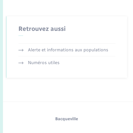
Retrouvez aussi
Alerte et informations aux populations
Numéros utiles
Bacqueville