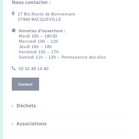
Nous contacter :
17 Bis Route de Bonnemare
27440 BACQUEVILLE
Horaires d'ouverture :
Mardi 16h – 18h30
Mercredi 10h – 12h
Jeudi 16h – 18h
Vendredi 15h – 17h
Samedi 11h – 12h – Permanence des élus
02 32 49 14 40
Contact
Déchets
Associations