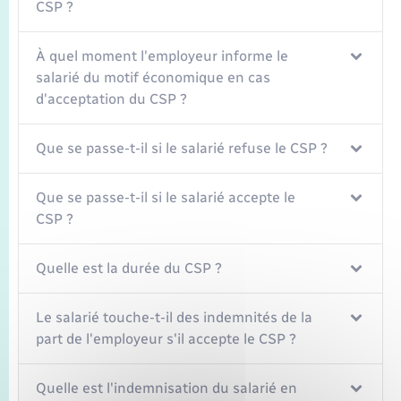
CSP ?
À quel moment l'employeur informe le
salarié du motif économique en cas
d'acceptation du CSP ?
Que se passe-t-il si le salarié refuse le CSP ?
Que se passe-t-il si le salarié accepte le
CSP ?
Quelle est la durée du CSP ?
Le salarié touche-t-il des indemnités de la
part de l'employeur s'il accepte le CSP ?
Quelle est l'indemnisation du salarié en