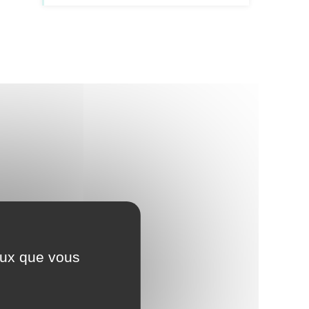
ceux que vous