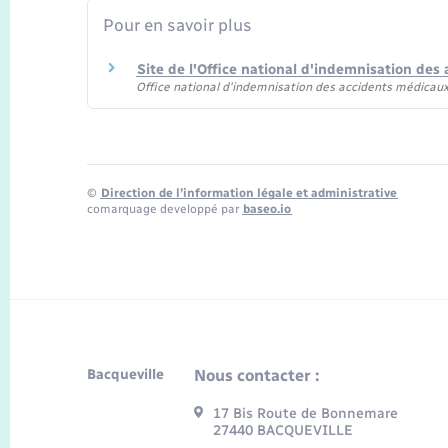
Pour en savoir plus
Site de l'Office national d'indemnisation de
Office national d'indemnisation des accidents médicau
©
Direction de l’information légale et administrative
comarquage developpé par
baseo.io
Bacqueville
Nous contacter :
17 Bis Route de Bonnemare
27440 BACQUEVILLE