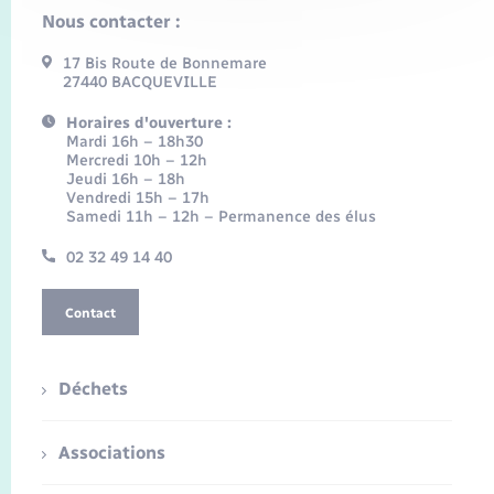
Nous contacter :
17 Bis Route de Bonnemare
27440 BACQUEVILLE
Horaires d'ouverture :
Mardi 16h – 18h30
Mercredi 10h – 12h
Jeudi 16h – 18h
Vendredi 15h – 17h
Samedi 11h – 12h – Permanence des élus
02 32 49 14 40
Contact
Déchets
Associations