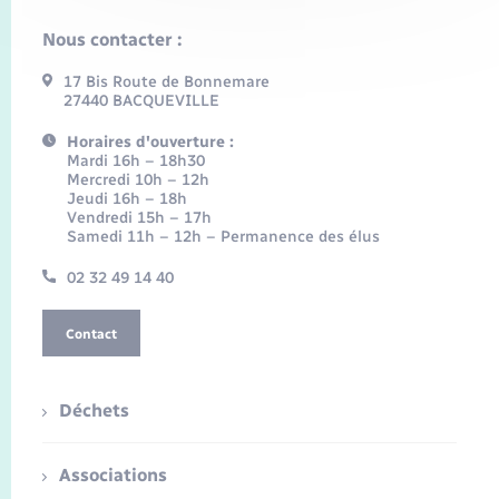
Nous contacter :
17 Bis Route de Bonnemare
27440 BACQUEVILLE
Horaires d'ouverture :
Mardi 16h – 18h30
Mercredi 10h – 12h
Jeudi 16h – 18h
Vendredi 15h – 17h
Samedi 11h – 12h – Permanence des élus
02 32 49 14 40
Contact
Déchets
Associations