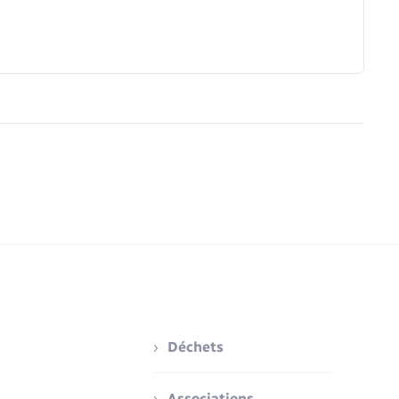
Déchets
Associations