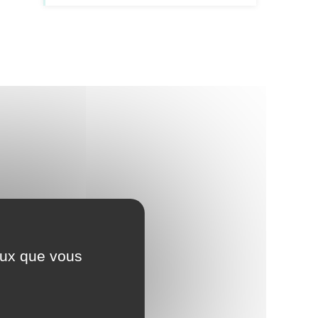
ceux que vous