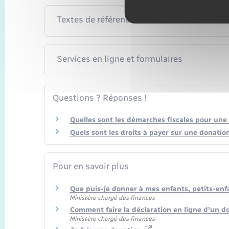
Textes de référence
Services en ligne et formulaires
Questions ? Réponses !
Quelles sont les démarches fiscales pour une
Quels sont les droits à payer sur une donation
Pour en savoir plus
Que puis-je donner à mes enfants, petits-enf
Ministère chargé des finances
Comment faire la déclaration en ligne d'un 
Ministère chargé des finances