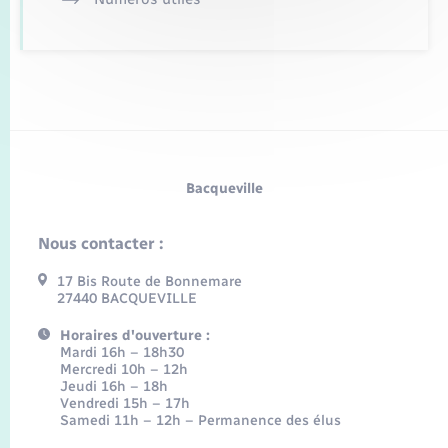
Bacqueville
Nous contacter :
17 Bis Route de Bonnemare
27440 BACQUEVILLE
Horaires d'ouverture :
Mardi 16h – 18h30
Mercredi 10h – 12h
Jeudi 16h – 18h
Vendredi 15h – 17h
Samedi 11h – 12h – Permanence des élus