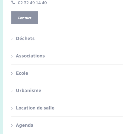
02 32 49 14 40
Contact
Déchets
Associations
Ecole
Urbanisme
Location de salle
Agenda