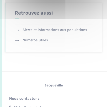
Retrouvez aussi
Alerte et informations aux populations
Numéros utiles
Bacqueville
Nous contacter :