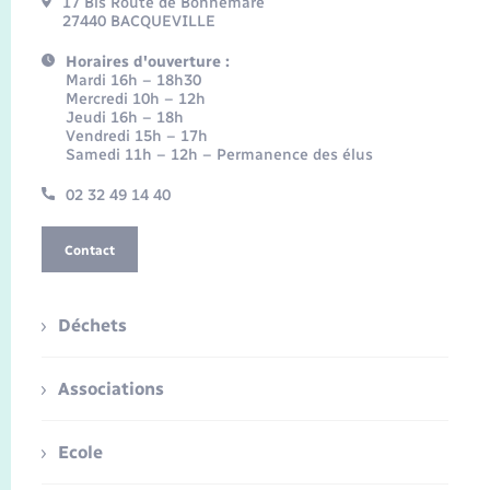
17 Bis Route de Bonnemare
27440 BACQUEVILLE
Horaires d'ouverture :
Mardi 16h – 18h30
Mercredi 10h – 12h
Jeudi 16h – 18h
Vendredi 15h – 17h
Samedi 11h – 12h – Permanence des élus
02 32 49 14 40
Contact
Déchets
Associations
Ecole