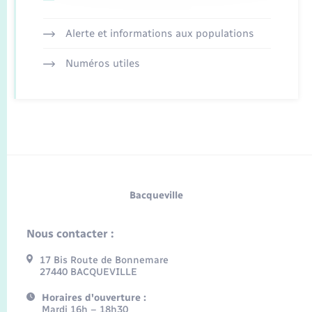
Alerte et informations aux populations
Numéros utiles
Bacqueville
Nous contacter :
17 Bis Route de Bonnemare
27440 BACQUEVILLE
Horaires d'ouverture :
Mardi 16h – 18h30