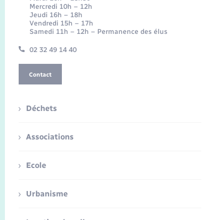
Mercredi 10h – 12h
Jeudi 16h – 18h
Vendredi 15h – 17h
Samedi 11h – 12h – Permanence des élus
02 32 49 14 40
Contact
Déchets
Associations
Ecole
Urbanisme