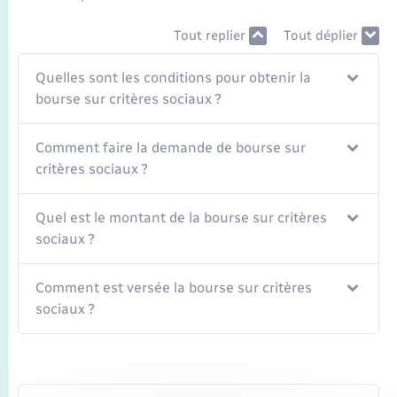
Seniors
Tout replier
Tout déplier
Transports
Quelles sont les conditions pour obtenir la
bourse sur critères sociaux ?
Voirie et espace public
Comment faire la demande de bourse sur
critères sociaux ?
Quel est le montant de la bourse sur critères
sociaux ?
Comment est versée la bourse sur critères
sociaux ?