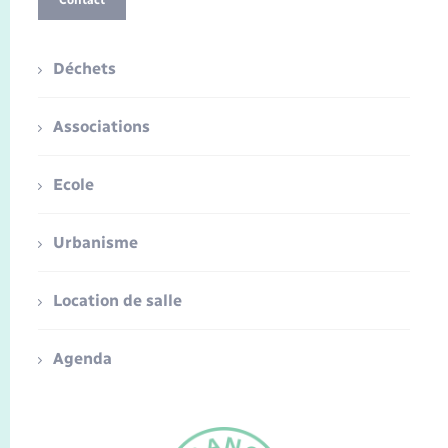
Contact
Déchets
Associations
Ecole
Urbanisme
Location de salle
Agenda