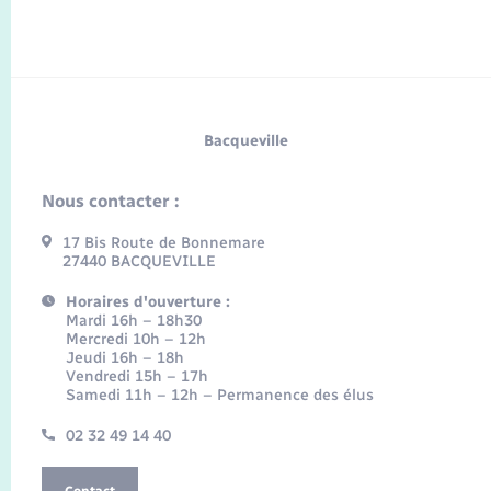
Bacqueville
Nous contacter :
17 Bis Route de Bonnemare
27440 BACQUEVILLE
Horaires d'ouverture :
Mardi 16h – 18h30
Mercredi 10h – 12h
Jeudi 16h – 18h
Vendredi 15h – 17h
Samedi 11h – 12h – Permanence des élus
02 32 49 14 40