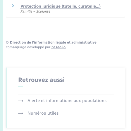
Protection juridique (tutelle, curatelle…)
Famille – Scolarité
©
Direction de l’information légale et administrative
comarquage developpé par
baseo.io
Retrouvez aussi
Alerte et informations aux populations
Numéros utiles