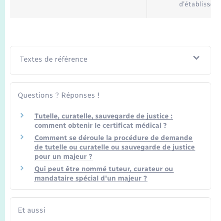
d'établissem
Textes de référence
Questions ? Réponses !
Tutelle, curatelle, sauvegarde de justice :
comment obtenir le certificat médical ?
Comment se déroule la procédure de demande
de tutelle ou curatelle ou sauvegarde de justice
pour un majeur ?
Qui peut être nommé tuteur, curateur ou
mandataire spécial d'un majeur ?
Et aussi