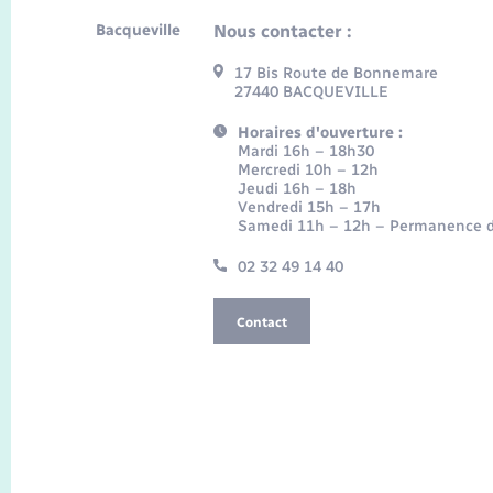
Bacqueville
Nous contacter :
17 Bis Route de Bonnemare
27440 BACQUEVILLE
Horaires d'ouverture :
Mardi 16h – 18h30
Mercredi 10h – 12h
Jeudi 16h – 18h
Vendredi 15h – 17h
Samedi 11h – 12h – Permanence d
02 32 49 14 40
Contact