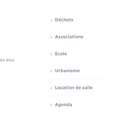
Déchets
Associations
Ecole
es élus
Urbanisme
Location de salle
Agenda