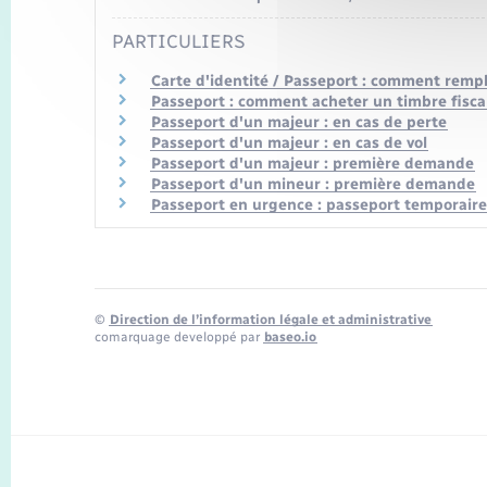
PARTICULIERS
Carte d'identité / Passeport : comment rempl
Passeport : comment acheter un timbre fiscal
Passeport d'un majeur : en cas de perte
Passeport d'un majeur : en cas de vol
Passeport d'un majeur : première demande
Passeport d'un mineur : première demande
Passeport en urgence : passeport temporair
©
Direction de l’information légale et administrative
comarquage developpé par
baseo.io