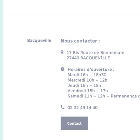
Bacqueville
Nous contacter :
17 Bis Route de Bonnemare
27440 BACQUEVILLE
Horaires d'ouverture :
Mardi 16h – 18h30
Mercredi 10h – 12h
Jeudi 16h – 18h
Vendredi 15h – 17h
Samedi 11h – 12h – Permanence d
02 32 49 14 40
Contact