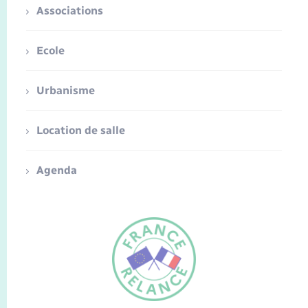
Associations
Ecole
Urbanisme
Location de salle
Agenda
FR
EN