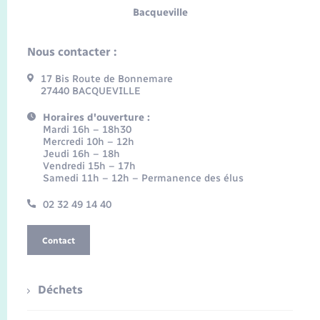
Bacqueville
Nous contacter :
17 Bis Route de Bonnemare
27440 BACQUEVILLE
Horaires d'ouverture :
Mardi 16h – 18h30
Mercredi 10h – 12h
Jeudi 16h – 18h
Vendredi 15h – 17h
Samedi 11h – 12h – Permanence des élus
02 32 49 14 40
Contact
Déchets