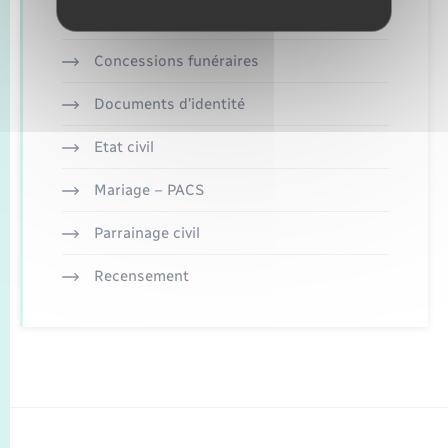
Concessions funéraires
Documents d’identité
Etat civil
Mariage – PACS
Parrainage civil
Recensement