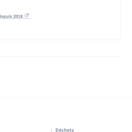
depuis 2018
Déchets