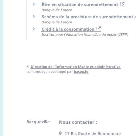
Être en situation de surendettement
Banque de France
Schéma de la procédure de surendettement 
Banque de France
Crédit à la consommation
Institut pour l'éducation financière du public (IEFP)
©
Direction de l’information légale et administrative
comarquage developpé par
baseo.io
Bacqueville
Nous contacter :
17 Bis Route de Bonnemare