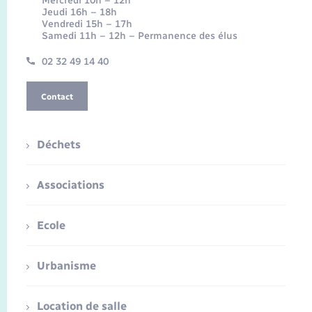
Mercredi 10h – 12h
Jeudi 16h – 18h
Vendredi 15h – 17h
Samedi 11h – 12h – Permanence des élus
02 32 49 14 40
Contact
Déchets
Associations
Ecole
Urbanisme
Location de salle