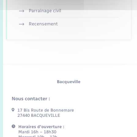
Parrainage civil
Recensement
Bacqueville
Nous contacter :
17 Bis Route de Bonnemare
27440 BACQUEVILLE
Horaires d'ouverture :
Mardi 16h – 18h30