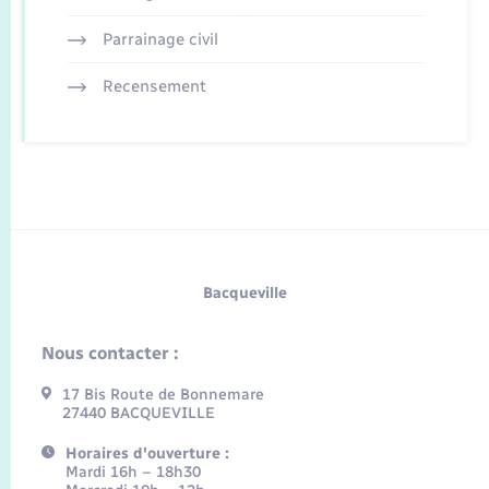
Parrainage civil
Recensement
Bacqueville
Nous contacter :
17 Bis Route de Bonnemare
27440 BACQUEVILLE
Horaires d'ouverture :
Mardi 16h – 18h30