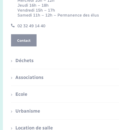
Mercredi 10h – 12h
Jeudi 16h – 18h
Vendredi 15h – 17h
Samedi 11h – 12h – Permanence des élus
02 32 49 14 40
Contact
Déchets
Associations
Ecole
Urbanisme
Location de salle