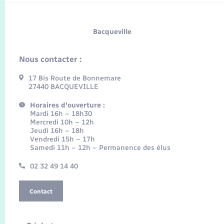
Bacqueville
Nous contacter :
17 Bis Route de Bonnemare
27440 BACQUEVILLE
Horaires d'ouverture :
Mardi 16h – 18h30
Mercredi 10h – 12h
Jeudi 16h – 18h
Vendredi 15h – 17h
Samedi 11h – 12h – Permanence des élus
02 32 49 14 40
Contact