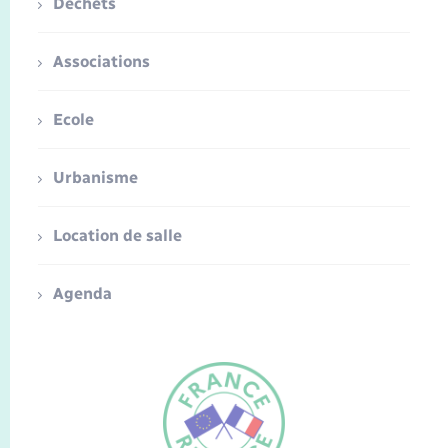
Déchets
Associations
Ecole
Urbanisme
Location de salle
Agenda