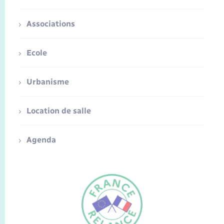
Associations
Ecole
Urbanisme
Location de salle
Agenda
FR