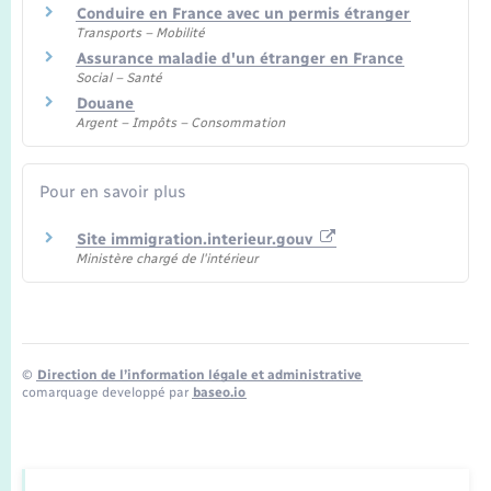
Conduire en France avec un permis étranger
Transports – Mobilité
Assurance maladie d'un étranger en France
Social – Santé
Douane
Argent – Impôts – Consommation
Pour en savoir plus
Site immigration.interieur.gouv
Ministère chargé de l'intérieur
©
Direction de l’information légale et administrative
comarquage developpé par
baseo.io