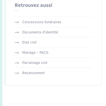
Retrouvez aussi
Concessions funéraires
Documents d’identité
Etat civil
Mariage – PACS
Parrainage civil
Recensement