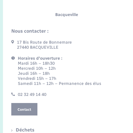
Bacqueville
Nous contacter :
17 Bis Route de Bonnemare
27440 BACQUEVILLE
Horaires d'ouverture :
Mardi 16h – 18h30
Mercredi 10h – 12h
Jeudi 16h – 18h
Vendredi 15h – 17h
Samedi 11h – 12h – Permanence des élus
02 32 49 14 40
Contact
Déchets