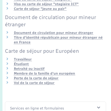
Visa ou carte de séjour "stagiaire ICT"
Carte de séjour "jeune au pair"
Document de circulation pour mineur
étranger
Document de circulation pour mineur étranger
Titre d'identité républicain pour mineur étranger né
en France
Carte de séjour pour Européen
Travailleur
Étudiant
Retraité ou inactif
Membre de la famille d'un européen
Perte de la carte de séjour
Vol de la carte de séjour
Services en ligne et formulaires