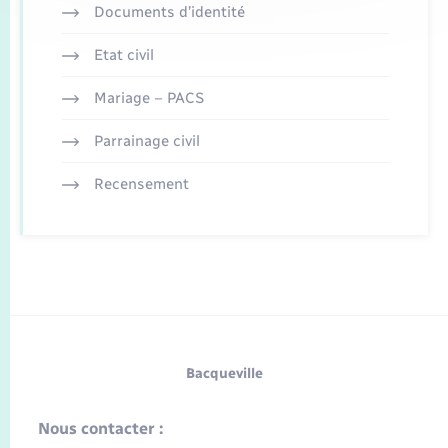
Documents d’identité
Etat civil
Mariage – PACS
Parrainage civil
Recensement
Bacqueville
Nous contacter :