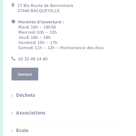
17 Bis Route de Bonnemare
27440 BACQUEVILLE
Horaires d'ouverture :
Mardi 16h – 18h30
Mercredi 10h – 12h
Jeudi 16h – 18h
Vendredi 15h – 17h
Samedi 11h – 12h – Permanence des élus
02 32 49 14 40
Contact
Déchets
Associations
Ecole