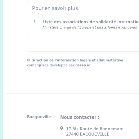
Pour en savoir plus
Liste des associations de solidarité internati
Ministère chargé de l'Europe et des affaires étrangères
©
Direction de l’information légale et administrative
comarquage developpé par
baseo.io
Bacqueville
Nous contacter :
17 Bis Route de Bonnemare
27440 BACQUEVILLE