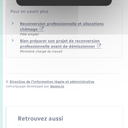
Pour en savoir plus
Reconversion professionnelle et allocations
chômage
Pôle emploi
Bien préparer son projet de reconversion
professionnelle avant de démissionner
Ministère chargé du travail
©
Direction de l’information légale et administrative
comarquage developpé par
baseo.io
Retrouvez aussi