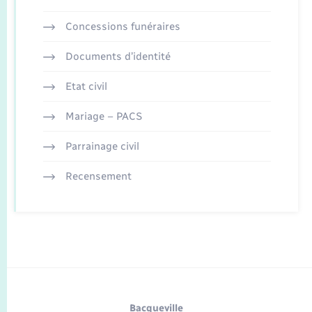
Concessions funéraires
Documents d’identité
Etat civil
Mariage – PACS
Parrainage civil
Recensement
Bacqueville