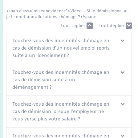
Seniors
<span class="miseenevidence">Vidéo – Si je démissionne, ai-
je le droit aux allocations chômage ?</span>
Transports
Tout replier
Tout déplier
Voirie et espace public
Touchez-vous des indemnités chômage en
cas de démission d'un nouvel emploi repris
suite à un licenciement ?
Touchez-vous des indemnités chômage en
cas de démission suite à un
déménagement ?
Touchez-vous des indemnités chômage en
cas de démission lorsque l'employeur ne
vous verse plus votre salaire ?
Touchez-vous des indemnités chômage en