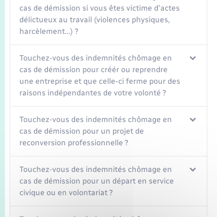
cas de démission si vous êtes victime d'actes
délictueux au travail (violences physiques,
harcèlement…) ?
Touchez-vous des indemnités chômage en
cas de démission pour créér ou reprendre
une entreprise et que celle-ci ferme pour des
raisons indépendantes de votre volonté ?
Touchez-vous des indemnités chômage en
cas de démission pour un projet de
reconversion professionnelle ?
Touchez-vous des indemnités chômage en
cas de démission pour un départ en service
civique ou en volontariat ?