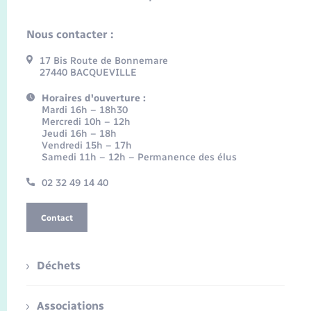
Nous contacter :
17 Bis Route de Bonnemare
27440 BACQUEVILLE
Horaires d'ouverture :
Mardi 16h – 18h30
Mercredi 10h – 12h
Jeudi 16h – 18h
Vendredi 15h – 17h
Samedi 11h – 12h – Permanence des élus
02 32 49 14 40
Contact
Déchets
Associations