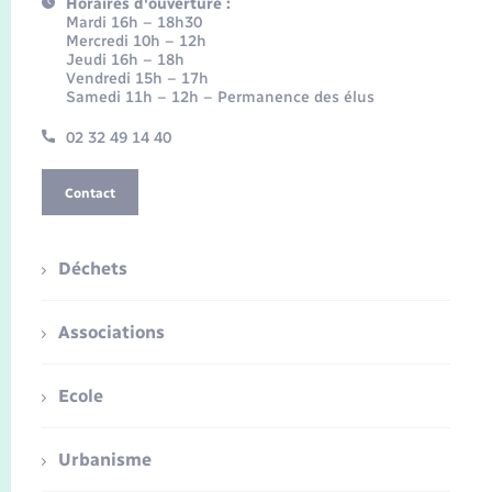
Horaires d'ouverture :
Mardi 16h – 18h30
Mercredi 10h – 12h
Jeudi 16h – 18h
Vendredi 15h – 17h
Samedi 11h – 12h – Permanence des élus
02 32 49 14 40
Contact
Déchets
Associations
Ecole
Urbanisme