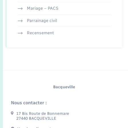
Mariage – PACS
Parrainage civil
Recensement
Bacqueville
Nous contacter :
17 Bis Route de Bonnemare
27440 BACQUEVILLE