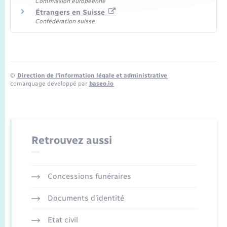
Commission européenne
Étrangers en Suisse
Confédération suisse
©
Direction de l’information légale et administrative
comarquage developpé par
baseo.io
Retrouvez aussi
Concessions funéraires
Documents d’identité
Etat civil