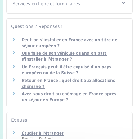
Services en ligne et formulaires
Questions ? Réponses !
Peut-on s'installer en France avec un titre de
séjour européen ?
Que faire de son véhicule quand on part
s'installer à l'étranger ?
Un Français peut-il être expulsé d'un pays
européen ou de la Suisse ?
Retour en France : quel droit aux allocations
chômage ?
Avez-vous droit au chômage en France après
un séjour en Europe ?
Et aussi
Étudier à l'étranger
Famille – Scolarité