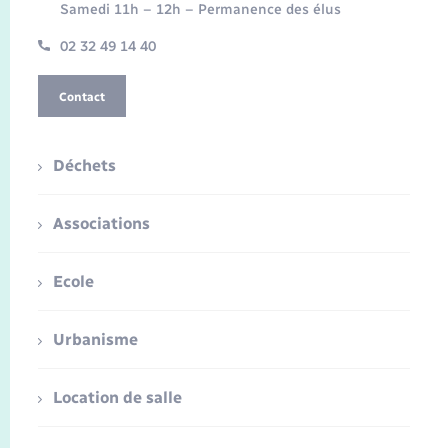
Samedi 11h – 12h – Permanence des élus
02 32 49 14 40
Contact
Déchets
Associations
Ecole
Urbanisme
Location de salle