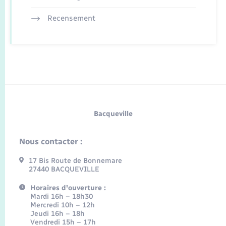
Recensement
Bacqueville
Nous contacter :
17 Bis Route de Bonnemare
27440 BACQUEVILLE
Horaires d'ouverture :
Mardi 16h – 18h30
Mercredi 10h – 12h
Jeudi 16h – 18h
Vendredi 15h – 17h