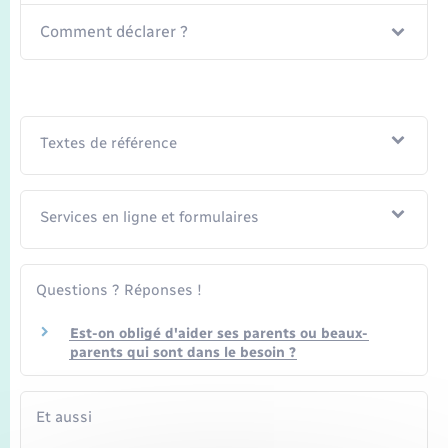
Seniors
Comment déclarer ?
Transports
Voirie et espace public
Textes de référence
Services en ligne et formulaires
Questions ? Réponses !
Est-on obligé d'aider ses parents ou beaux-
parents qui sont dans le besoin ?
Et aussi