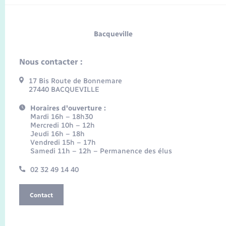
Bacqueville
Nous contacter :
17 Bis Route de Bonnemare
27440 BACQUEVILLE
Horaires d'ouverture :
Mardi 16h – 18h30
Mercredi 10h – 12h
Jeudi 16h – 18h
Vendredi 15h – 17h
Samedi 11h – 12h – Permanence des élus
02 32 49 14 40
Contact