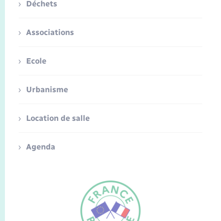
Déchets
Associations
Ecole
Urbanisme
Location de salle
Agenda