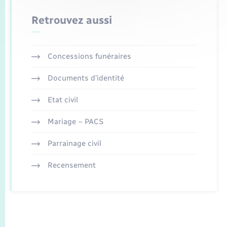
Retrouvez aussi
Concessions funéraires
Documents d’identité
Etat civil
Mariage – PACS
Parrainage civil
Recensement