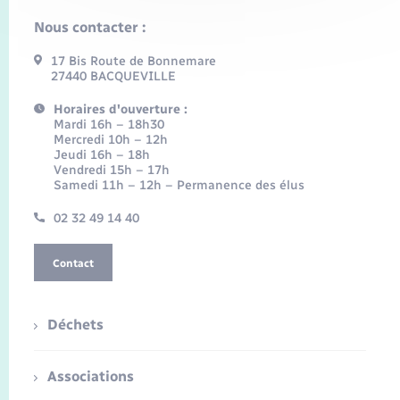
Nous contacter :
17 Bis Route de Bonnemare
27440 BACQUEVILLE
Horaires d'ouverture :
Mardi 16h – 18h30
Mercredi 10h – 12h
Jeudi 16h – 18h
Vendredi 15h – 17h
Samedi 11h – 12h – Permanence des élus
02 32 49 14 40
Contact
Déchets
Associations