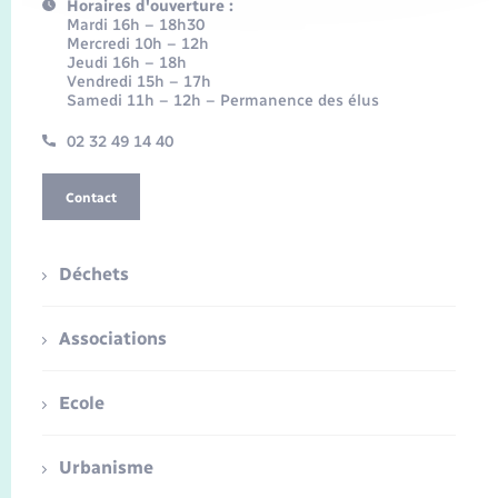
Horaires d'ouverture :
Mardi 16h – 18h30
Mercredi 10h – 12h
Jeudi 16h – 18h
Vendredi 15h – 17h
Samedi 11h – 12h – Permanence des élus
02 32 49 14 40
Contact
Déchets
Associations
Ecole
Urbanisme