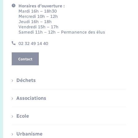
Horaires d'ouverture :
Mardi 16h – 18h30
Mercredi 10h – 12h
Jeudi 16h – 18h
Vendredi 15h – 17h
Samedi 11h – 12h – Permanence des élus
02 32 49 14 40
Contact
Déchets
Associations
Ecole
Urbanisme