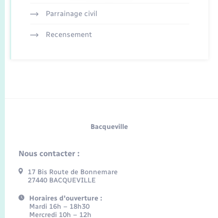
Parrainage civil
Recensement
Bacqueville
Nous contacter :
17 Bis Route de Bonnemare
27440 BACQUEVILLE
Horaires d'ouverture :
Mardi 16h – 18h30
Mercredi 10h – 12h