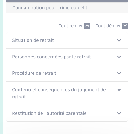
Seniors
Condamnation pour crime ou délit
Transports
Tout replier
Tout déplier
Voirie et espace public
Situation de retrait
Personnes concernées par le retrait
Procédure de retrait
Contenu et conséquences du jugement de
retrait
Restitution de l'autorité parentale