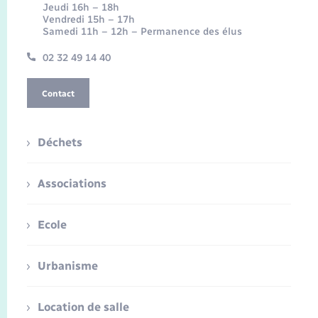
Jeudi 16h – 18h
Vendredi 15h – 17h
Samedi 11h – 12h – Permanence des élus
02 32 49 14 40
Contact
Déchets
Associations
Ecole
Urbanisme
Location de salle