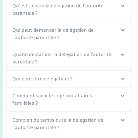
Seniors
Qu'est-ce que la délégation de l'autorité
parentale ?
Transports
Qui peut demander la délégation de
Voirie et espace public
l'autorité parentale ?
Quand demander la délégation de l'autorité
parentale ?
Qui peut être délégataire ?
Comment saisir le juge aux affaires
familiales ?
Combien de temps dure la délégation de
l'autorité parentale ?