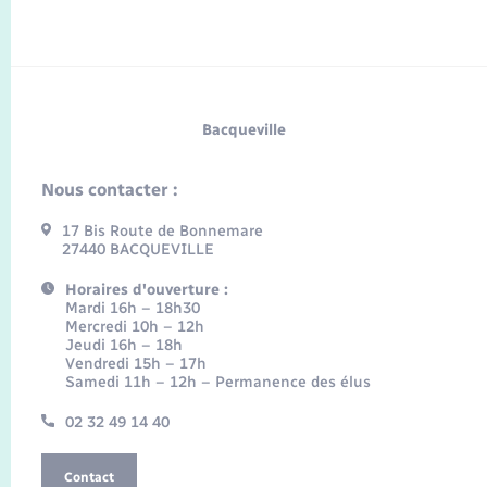
Bacqueville
Nous contacter :
17 Bis Route de Bonnemare
27440 BACQUEVILLE
Horaires d'ouverture :
Mardi 16h – 18h30
Mercredi 10h – 12h
Jeudi 16h – 18h
Vendredi 15h – 17h
Samedi 11h – 12h – Permanence des élus
02 32 49 14 40
Contact