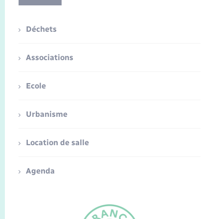
Déchets
Associations
Ecole
Urbanisme
Location de salle
Agenda