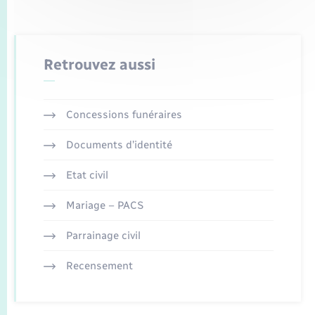
Retrouvez aussi
Concessions funéraires
Documents d’identité
Etat civil
Mariage – PACS
Parrainage civil
Recensement