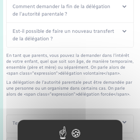
Comment demander la fin de la délégation
de l'autorité parentale ?
Est-il possible de faire un nouveau transfert
de la délégation ?
En tant que parents, vous pouvez la demander dans l'intérêt
de votre enfant, quel que soit son âge, de manière temporaire,
ensemble (père et mère) ou séparément. On parle alors de
<span class="expression">délégation volontaire</span>.
La délégation de l'autorité parentale peut être demandée par
une personne ou un organisme dans certains cas. On parle
alors de <span class="expression">délégation forcée</span>.
Textes de référence