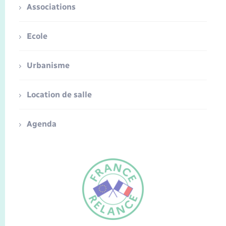
Associations
Ecole
Urbanisme
Location de salle
Agenda
FR
EN