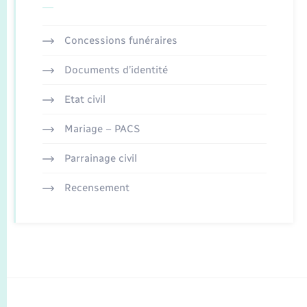
Concessions funéraires
Documents d’identité
Etat civil
Mariage – PACS
Parrainage civil
Recensement