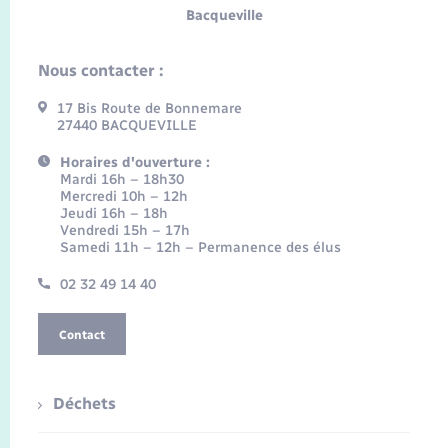
Bacqueville
Nous contacter :
17 Bis Route de Bonnemare
27440 BACQUEVILLE
Horaires d'ouverture :
Mardi 16h – 18h30
Mercredi 10h – 12h
Jeudi 16h – 18h
Vendredi 15h – 17h
Samedi 11h – 12h – Permanence des élus
02 32 49 14 40
Contact
Déchets