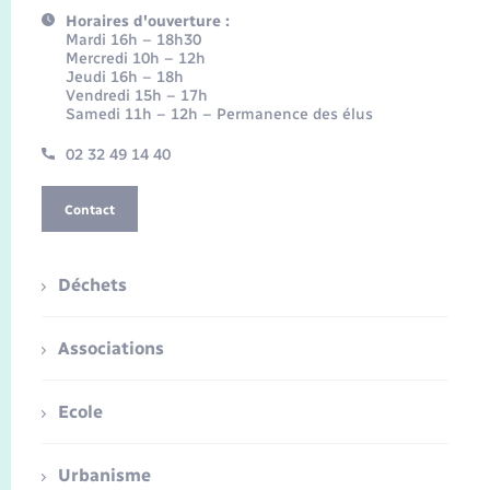
Horaires d'ouverture :
Mardi 16h – 18h30
Mercredi 10h – 12h
Jeudi 16h – 18h
Vendredi 15h – 17h
Samedi 11h – 12h – Permanence des élus
02 32 49 14 40
Contact
Déchets
Associations
Ecole
Urbanisme