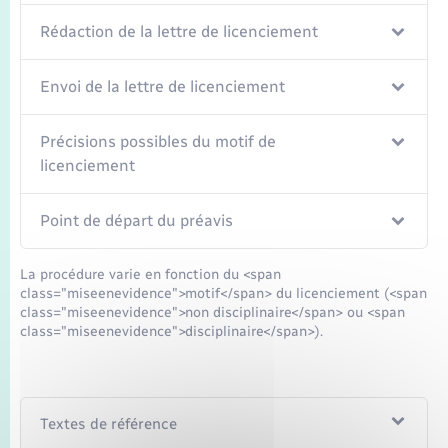
Rédaction de la lettre de licenciement
Envoi de la lettre de licenciement
Précisions possibles du motif de
licenciement
Point de départ du préavis
La procédure varie en fonction du <span
class="miseenevidence">motif</span> du licenciement (<span
class="miseenevidence">non disciplinaire</span> ou <span
class="miseenevidence">disciplinaire</span>).
Textes de référence