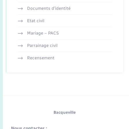
Documents d’identité
Etat civil
Mariage – PACS
Parrainage civil
Recensement
Bacqueville
Nous contacter :