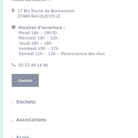
17 Bis Route de Bonnemare
27440 BACQUEVILLE
Horaires d'ouverture :
Mardi 16h – 18h30
Mercredi 10h – 12h
Jeudi 16h – 18h
Vendredi 15h – 17h
Samedi 11h – 12h – Permanence des élus
02 32 49 14 40
Contact
Déchets
Associations
Ecole