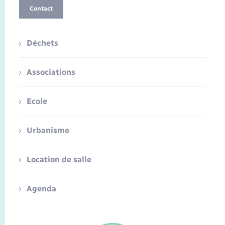
Contact
Déchets
Associations
Ecole
Urbanisme
Location de salle
Agenda