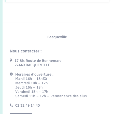
Bacqueville
Nous contacter :
17 Bis Route de Bonnemare
27440 BACQUEVILLE
Horaires d'ouverture :
Mardi 16h – 18h30
Mercredi 10h – 12h
Jeudi 16h – 18h
Vendredi 15h – 17h
Samedi 11h – 12h – Permanence des élus
02 32 49 14 40