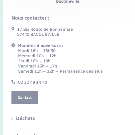
Bacqueville
Nous contacter :
17 Bis Route de Bonnemare
27440 BACQUEVILLE
Horaires d'ouverture :
Mardi 16h – 18h30
Mercredi 10h – 12h
Jeudi 16h – 18h
Vendredi 15h – 17h
Samedi 11h – 12h – Permanence des élus
02 32 49 14 40
Contact
Déchets