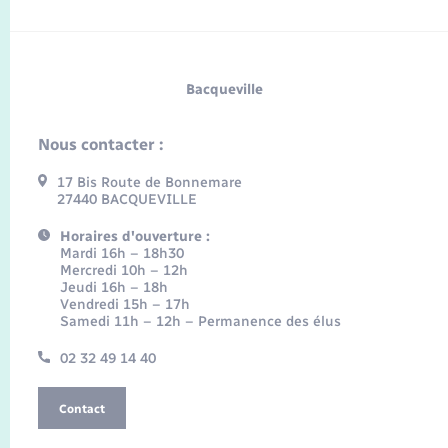
Bacqueville
Nous contacter :
17 Bis Route de Bonnemare
27440 BACQUEVILLE
Horaires d'ouverture :
Mardi 16h – 18h30
Mercredi 10h – 12h
Jeudi 16h – 18h
Vendredi 15h – 17h
Samedi 11h – 12h – Permanence des élus
02 32 49 14 40
Contact