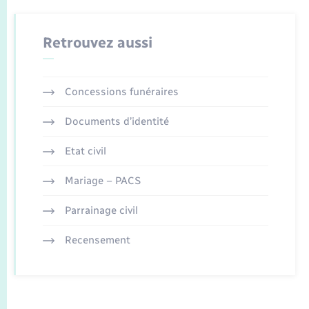
Retrouvez aussi
Concessions funéraires
Documents d’identité
Etat civil
Mariage – PACS
Parrainage civil
Recensement