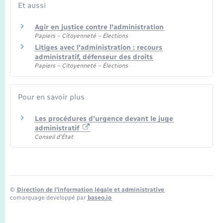
Et aussi
Agir en justice contre l'administration
Papiers – Citoyenneté – Élections
Litiges avec l'administration : recours
administratif, défenseur des droits
Papiers – Citoyenneté – Élections
Pour en savoir plus
Les procédures d'urgence devant le juge
administratif
Conseil d'État
©
Direction de l’information légale et administrative
comarquage developpé par
baseo.io