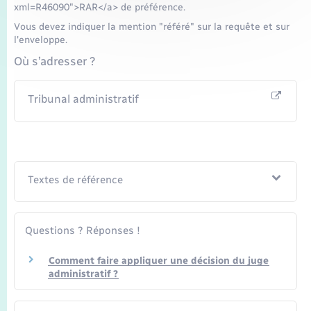
xml=R46090">RAR</a> de préférence.
Vous devez indiquer la mention "référé" sur la requête et sur
l'enveloppe.
Où s’adresser ?
Tribunal administratif
Textes de référence
Questions ? Réponses !
Comment faire appliquer une décision du juge
administratif ?