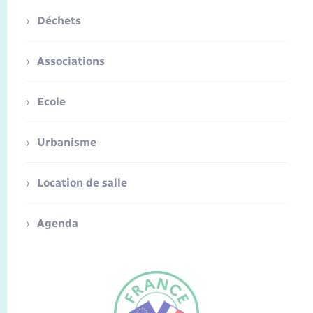
Déchets
Associations
Ecole
Urbanisme
Location de salle
Agenda