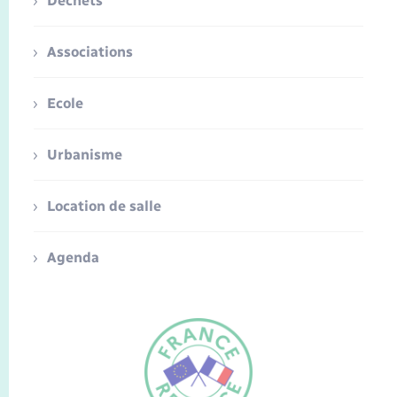
Déchets
Associations
Ecole
Urbanisme
Location de salle
Agenda