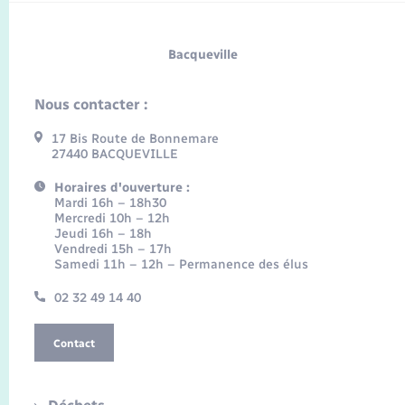
Bacqueville
Nous contacter :
17 Bis Route de Bonnemare
27440 BACQUEVILLE
Horaires d'ouverture :
Mardi 16h – 18h30
Mercredi 10h – 12h
Jeudi 16h – 18h
Vendredi 15h – 17h
Samedi 11h – 12h – Permanence des élus
02 32 49 14 40
Contact