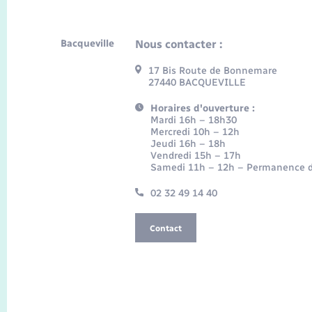
Bacqueville
Nous contacter :
17 Bis Route de Bonnemare
27440 BACQUEVILLE
Horaires d'ouverture :
Mardi 16h – 18h30
Mercredi 10h – 12h
Jeudi 16h – 18h
Vendredi 15h – 17h
Samedi 11h – 12h – Permanence d
02 32 49 14 40
Contact