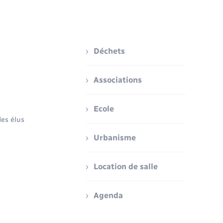
Déchets
Associations
Ecole
es élus
Urbanisme
Location de salle
Agenda